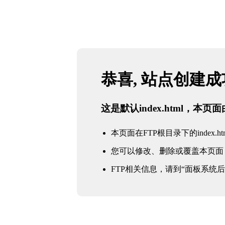
恭喜, 站点创建
这是默认index.html，本
本页面在FTP根目录下的index.ht
您可以修改、删除或覆盖本页面
FTP相关信息，请到“面板系统后台 